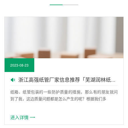
2023-08-23
浙江高强纸管厂家信息推荐「芜湖润林纸管」
纸箱、纸管包装的一些防护质量的措施，那么有的朋友就问
到了我，这边质量问题都是怎么产生的呢？根据我们多
进入详情