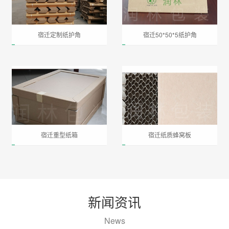
宿迁定制纸护角
宿迁50*50*5纸护角
宿迁重型纸箱
宿迁纸质蜂窝板
新闻资讯
News