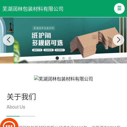
芜湖润林包装材料有限公司
关于我们
About Us