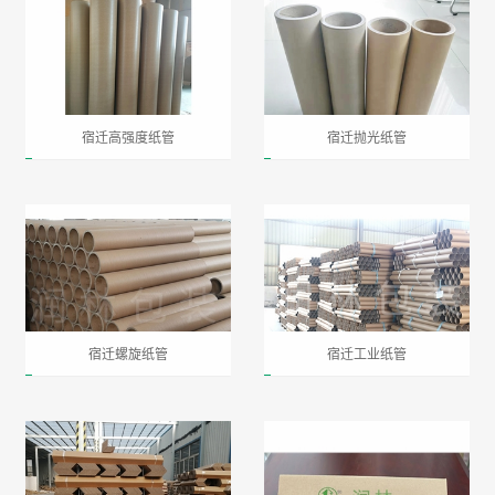
宿迁高强度纸管
宿迁抛光纸管
宿迁螺旋纸管
宿迁工业纸管